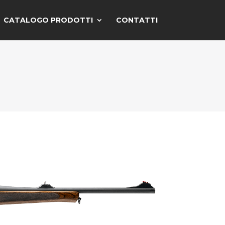
CATALOGO PRODOTTI
CONTATTI