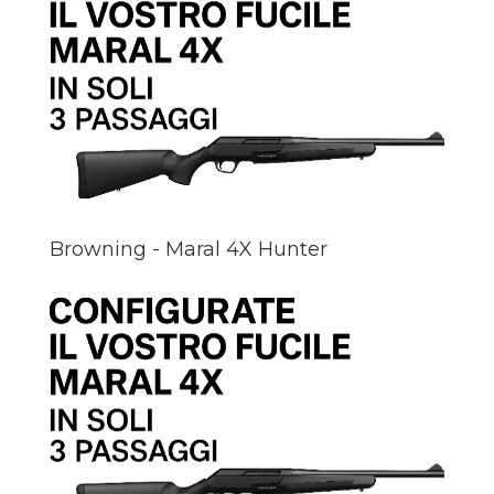
Browning - Maral 4X Hunter