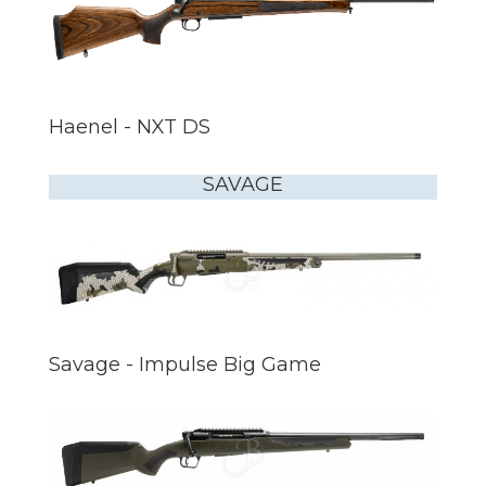
Haenel - NXT DS
SAVAGE
Savage - Impulse Big Game