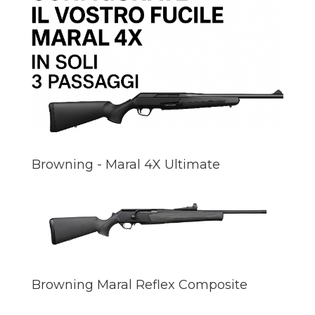
Browning - Maral 4X Ultimate
Browning Maral Reflex Composite