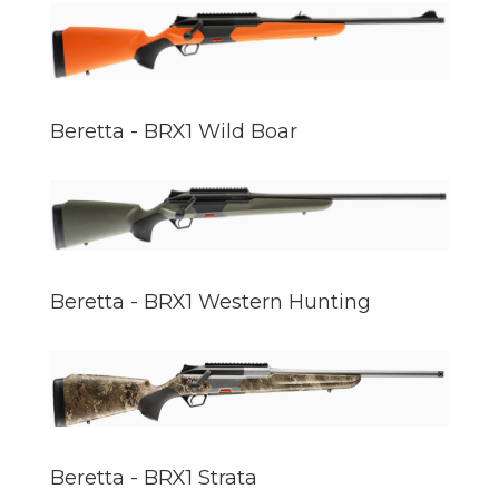
Beretta - BRX1 Wild Boar
Beretta - BRX1 Western Hunting
Beretta - BRX1 Strata