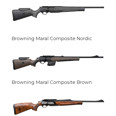
Browning Maral Composite Nordic
Browning Maral Composite Brown