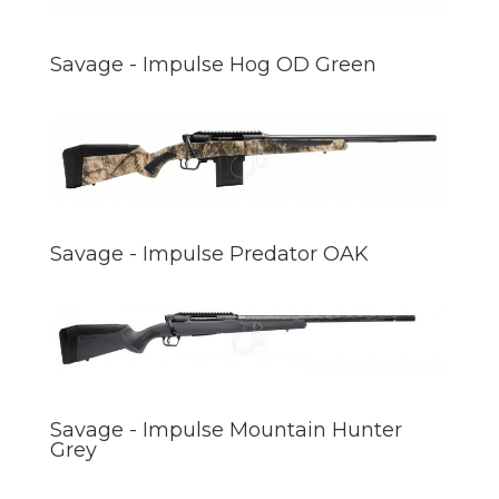
Savage - Impulse Hog OD Green
Savage - Impulse Predator OAK
Savage - Impulse Mountain Hunter
Grey