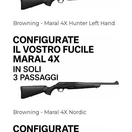
Browning - Maral 4X Hunter Left Hand
Browning - Maral 4X Nordic