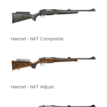
Haenel - NXT Composite
Haenel - NXT Adjust