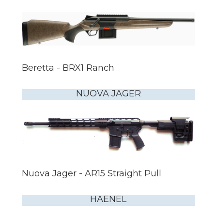
Beretta - BRX1 Ranch
NUOVA JAGER
Nuova Jager - AR15 Straight Pull
HAENEL