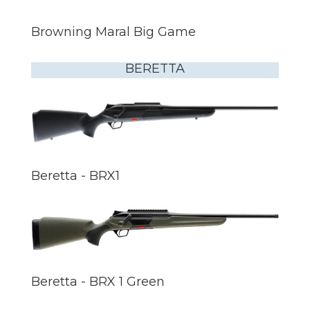
Browning Maral Big Game
BERETTA
Beretta - BRX1
Beretta - BRX 1 Green