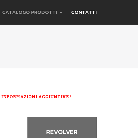
CATALOGO PRODOTTI
CONTATTI
RE INFORMAZIONI AGGIUNTIVE !
REVOLVER