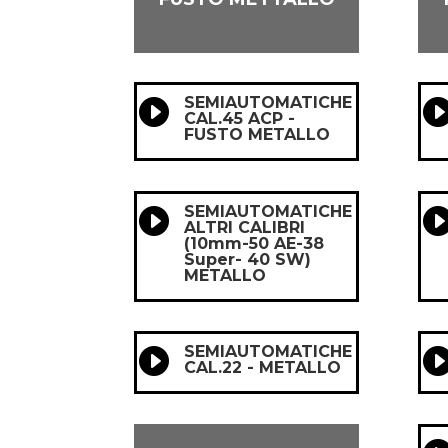
SEMIAUTOMATICHE

CAL.45 ACP -
FUSTO METALLO
SEMIAUTOMATICHE

ALTRI CALIBRI
(10mm-50 AE-38
Super- 40 SW)
METALLO
SEMIAUTOMATICHE

CAL.22 - METALLO