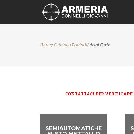
Home
/
Catalogo Prodotti
/
Armi Corte
CONTATTACI PER VERIFICARE L
SEMIAUTOMATICHE
FUSTO METTALLO