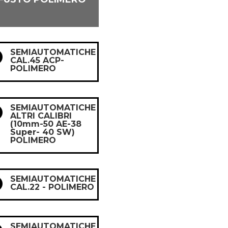
SEMIAUTOMATICHE

CAL.45 ACP-
POLIMERO
SEMIAUTOMATICHE

ALTRI CALIBRI
(10mm-50 AE-38
Super- 40 SW)
POLIMERO
SEMIAUTOMATICHE

CAL.22 - POLIMERO
SEMIAUTOMATICHE