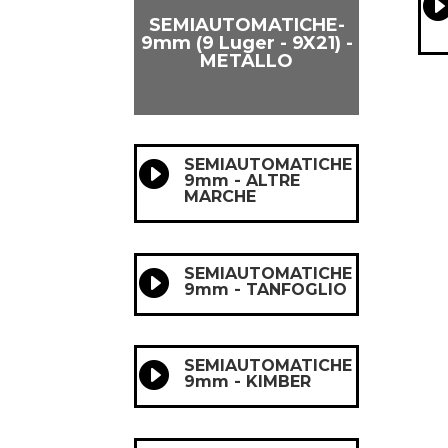
SEMIAUTOMATICHE-
9mm (9 Luger - 9X21) -
METALLO
SEMIAUTOMATICHE

9mm - ALTRE
MARCHE
SEMIAUTOMATICHE

9mm - TANFOGLIO
SEMIAUTOMATICHE

9mm - KIMBER