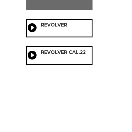
REVOLVER

REVOLVER CAL.22
