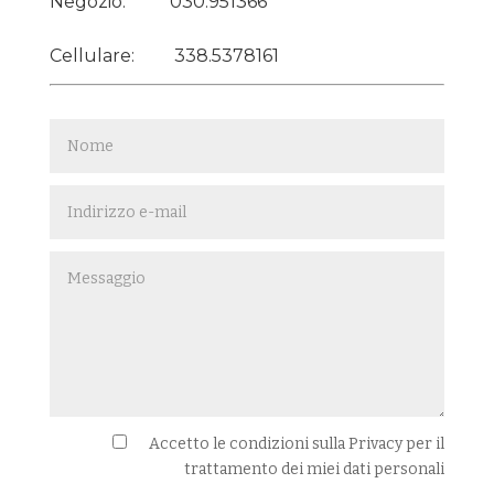
Negozio:
030.951366
Cellulare:
338.5378161
Accetto le condizioni sulla Privacy per il
trattamento dei miei dati personali