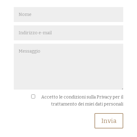
Accetto le condizioni sulla Privacy per il
trattamento dei miei dati personali
Invia