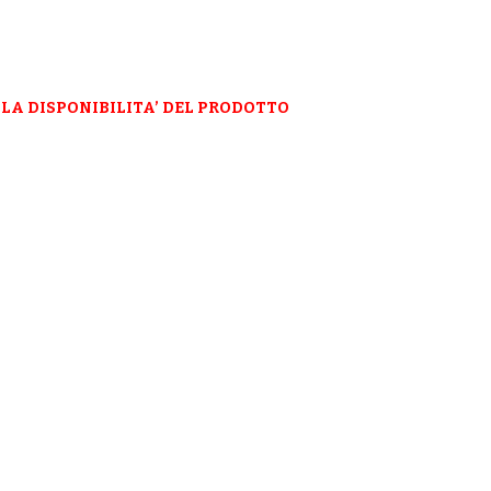
LA DISPONIBILITA’ DEL PRODOTTO