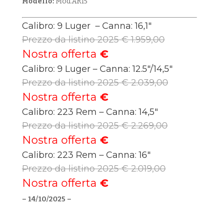
Modello:
Mod.AR15
Calibro: 9 Luger – Canna: 16,1″
Prezzo da listino 2025 € 1.959,00
Nostra offerta
€
Calibro: 9 Luger – Canna: 12.5″/14,5″
Prezzo da listino 2025 € 2.039,00
Nostra offerta
€
Calibro: 223 Rem – Canna: 14,5″
Prezzo da listino 2025 € 2.269,00
Nostra offerta
€
Calibro: 223 Rem – Canna: 16″
Prezzo da listino 2025 € 2.019,00
Nostra offerta
€
– 14/10/2025 –