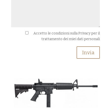
Accetto le condizioni sulla Privacy per il
trattamento dei miei dati personali
Invia