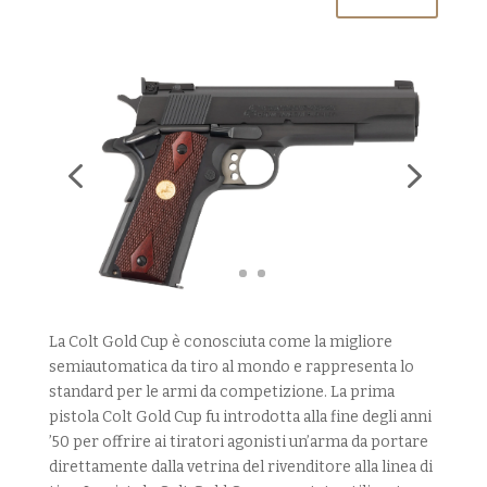
La Colt Gold Cup è conosciuta come la migliore
semiautomatica da tiro al mondo e rappresenta lo
standard per le armi da competizione. La prima
pistola Colt Gold Cup fu introdotta alla fine degli anni
’50 per offrire ai tiratori agonisti un’arma da portare
direttamente dalla vetrina del rivenditore alla linea di