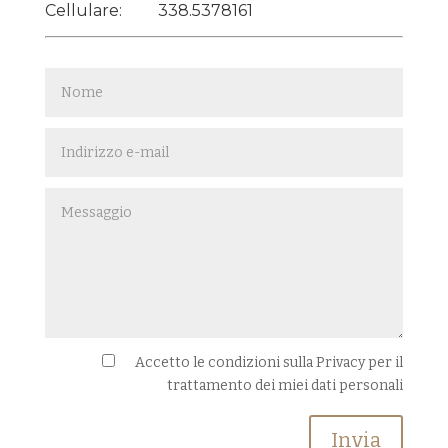
Cellulare:
338.5378161
Accetto le condizioni sulla Privacy per il
trattamento dei miei dati personali
Invia